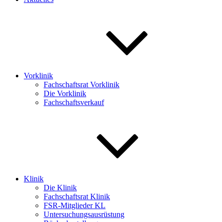
Vorklinik
Fachschaftsrat Vorklinik
Die Vorklinik
Fachschaftsverkauf
Klinik
Die Klinik
Fachschaftsrat Klinik
FSR-Mitglieder KL
Untersuchungsausrüstung