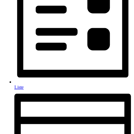
Liste