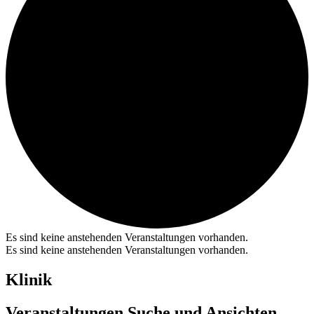
Es sind keine anstehenden Veranstaltungen vorhanden.
Es sind keine anstehenden Veranstaltungen vorhanden.
Klinik
Veranstaltungen Suche und Ansichten,