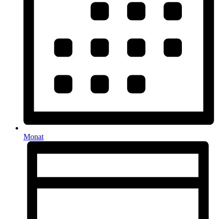
Monat