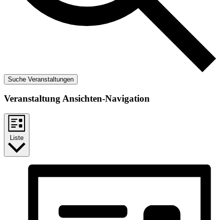
Suche Veranstaltungen
Veranstaltung Ansichten-Navigation
Liste