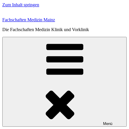
Zum Inhalt springen
Fachschaften Medizin Mainz
Die Fachschaften Medizin Klinik und Vorklinik
Menü