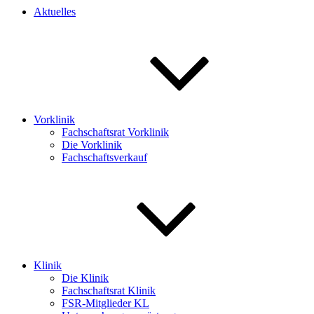
Aktuelles
Vorklinik
Fachschaftsrat Vorklinik
Die Vorklinik
Fachschaftsverkauf
Klinik
Die Klinik
Fachschaftsrat Klinik
FSR-Mitglieder KL