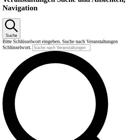
Navigation
Suche
Bitte Schlüsselwort eingeben. Suche nach Veranstaltungen
Schlüsselwort.