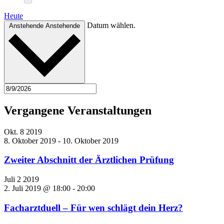
Heute
Datum wählen.
Anstehende
Anstehende
Vergangene Veranstaltungen
Okt.
8
2019
8. Oktober 2019
-
10. Oktober 2019
Zweiter Abschnitt der Ärztlichen Prüfung
Juli
2
2019
2. Juli 2019 @ 18:00
-
20:00
Facharztduell – Für wen schlägt dein Herz?